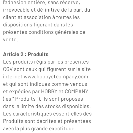
l'adhésion entière, sans réserve,
irrévocable et définitive de la part du
client et association à toutes les
dispositions figurant dans les
présentes conditions générales de
vente.
Article 2 : Produits
Les produits régis par les présentes
CGV sont ceux qui figurent sur le site
internet
www.hobbyetcompany.com
et qui sont indiqués comme vendus
et expédiés par HOBBY et COMPANY
(les " Produits "). Ils sont proposés
dans la limite des stocks disponibles.
Les caractéristiques essentielles des
Produits sont décrites et présentées
avec la plus grande exactitude