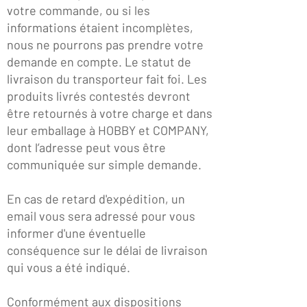
votre commande, ou si les
informations étaient incomplètes,
nous ne pourrons pas prendre votre
demande en compte. Le statut de
livraison du transporteur fait foi. Les
produits livrés contestés devront
être retournés à votre charge et dans
leur emballage à HOBBY et COMPANY,
dont l’adresse peut vous être
communiquée sur simple demande.
En cas de retard d'expédition, un
email vous sera adressé pour vous
informer d'une éventuelle
conséquence sur le délai de livraison
qui vous a été indiqué.
Conformément aux dispositions