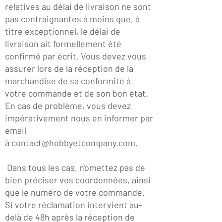
relatives au délai de livraison ne sont
pas contraignantes à moins que, à
titre exceptionnel, le délai de
livraison ait formellement été
confirmé par écrit. Vous devez vous
assurer lors de la réception de la
marchandise de sa conformité à
votre commande et de son bon état.
En cas de problème, vous devez
impérativement nous en informer par
email
à
contact@hobbyetcompany.com
.
Dans tous les cas, n'omettez pas de
bien préciser vos coordonnées, ainsi
que le numéro de votre commande.
Si votre réclamation intervient au-
delà de 48h après la réception de