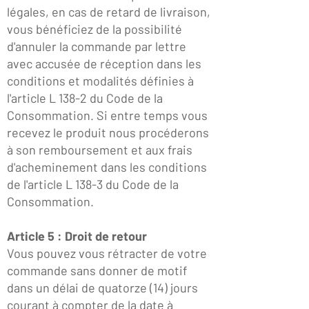
légales, en cas de retard de livraison,
vous bénéficiez de la possibilité
d'annuler la commande par lettre
avec accusée de réception dans les
conditions et modalités définies à
l'article L 138-2 du Code de la
Consommation. Si entre temps vous
recevez le produit nous procéderons
à son remboursement et aux frais
d'acheminement dans les conditions
de l'article L 138-3 du Code de la
Consommation.
Article 5 : Droit de retour
Vous pouvez vous rétracter de votre
commande sans donner de motif
dans un délai de quatorze (14) jours
courant à compter de la date à