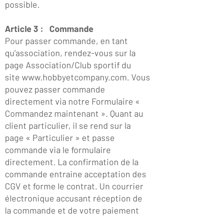
possible.
Article 3 : Commande
Pour passer commande, en tant
qu’association, rendez-vous sur la
page Association/Club sportif du
site
www.hobbyetcompany.com
. Vous
pouvez passer commande
directement via notre Formulaire «
Commandez maintenant ». Quant au
client particulier, il se rend sur la
page « Particulier » et passe
commande via le formulaire
directement. La confirmation de la
commande entraine acceptation des
CGV et forme le contrat. Un courrier
électronique accusant réception de
la commande et de votre paiement