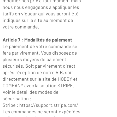
modifier nos prix à tout moment mais
nous nous engageons à appliquer les
tarifs en vigueur qui vous auront été
indiqués sur le site au moment de
votre commande.
Article 7 : Modalités de paiement
Le paiement de votre commande se
fera par virement. Vous disposez de
plusieurs moyens de paiement
sécurisés. Soit par virement direct
après réception de notre RIB, soit
directement sur le site de HOBBY et
COMPANY avec la solution STRIPE.
Voir le détail des modes de
sécurisation :
Stripe :
https://support.stripe.com/
Les commandes ne seront expédiées