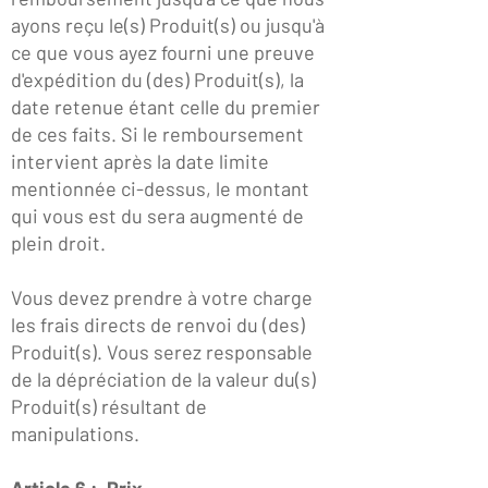
ayons reçu le(s) Produit(s) ou jusqu'à
ce que vous ayez fourni une preuve
d'expédition du (des) Produit(s), la
date retenue étant celle du premier
de ces faits. Si le remboursement
intervient après la date limite
mentionnée ci-dessus, le montant
qui vous est du sera augmenté de
plein droit.
Vous devez prendre à votre charge
les frais directs de renvoi du (des)
Produit(s). Vous serez responsable
de la dépréciation de la valeur du(s)
Produit(s) résultant de
manipulations.
Article 6 : Prix