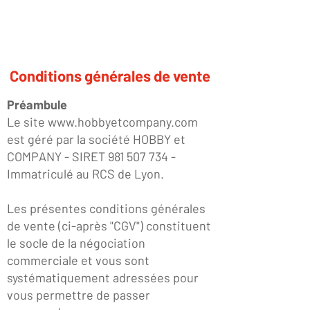
Conditions générales de vente
Préambule
Le site
www.hobbyetcompany.com
est géré par la société HOBBY et
COMPANY - SIRET
981 507 734
-
Immatriculé au RCS de Lyon.
Les présentes conditions générales
de vente (ci-après "CGV") constituent
le socle de la négociation
commerciale et vous sont
systématiquement adressées pour
vous permettre de passer