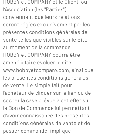
HOBBY et COMPANY et le Client ou
l’Association (les "Parties")
conviennent que leurs relations
seront régies exclusivement par les
présentes conditions générales de
vente telles que visibles sur le Site
au moment de la commande.
HOBBY et COMPANY pourra être
amené à faire évoluer le site
www.hobbyetcompany.com
, ainsi que
les présentes conditions générales
de vente. Le simple fait pour
l'acheteur de cliquer sur le lien ou de
cocher la case prévue à cet effet sur
le Bon de Commande lui permettant
d'avoir connaissance des présentes
conditions générales de vente et de
passer commande, implique