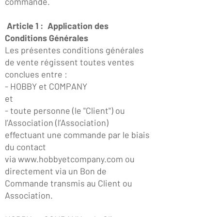
commande.
Article 1 : Application des
Conditions Générales
Les présentes conditions générales
de vente régissent toutes ventes
conclues entre :
- HOBBY et COMPANY
et
- toute personne (le "Client") ou
l’Association (l’Association)
effectuant une commande par le biais
du contact
via
www.hobbyetcompany.com
ou
directement via un Bon de
Commande transmis au Client ou
Association.