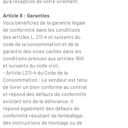
qu’à réception de votre virement.
Article 8 : Garanties
Vous bénéficiez de la garantie légale
de conformité dans les conditions
des articles L. 211-4 et suivants du
code de la consommation et de la
garantie des vices cachés dans les
conditions prévues aux articles 1641
et suivants du code civil.
- Article L211-4 du Code de la
Consommation : Le vendeur est tenu
de livrer un bien conforme au contrat
et répond des défauts de conformité
existant lors de la délivrance. Il
répond également des défauts de
conformité résultant de l'emballage,
des instructions de montage ou de