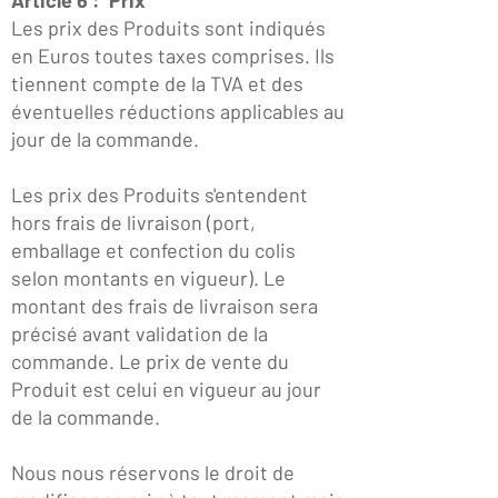
Les prix des Produits sont indiqués
en Euros toutes taxes comprises. Ils
tiennent compte de la TVA et des
éventuelles réductions applicables au
jour de la commande.
Les prix des Produits s'entendent
hors frais de livraison (port,
emballage et confection du colis
selon montants en vigueur). Le
montant des frais de livraison sera
précisé avant validation de la
commande. Le prix de vente du
Produit est celui en vigueur au jour
de la commande.
Nous nous réservons le droit de