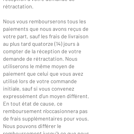
rétractation.
Nous vous rembourserons tous les
paiements que nous avons reçus de
votre part, sauf les frais de livraison
au plus tard quatorze (14) jours à
compter de la réception de votre
demande de rétractation. Nous
utiliserons le même moyen de
paiement que celui que vous avez
utilisé lors de votre commande
initiale, sauf si vous convenez
expressément d'un moyen différent.
En tout état de cause, ce
remboursement n'occasionnera pas
de frais supplémentaires pour vous.
Nous pouvons différer le
remboursement jusqu'à ce que nous