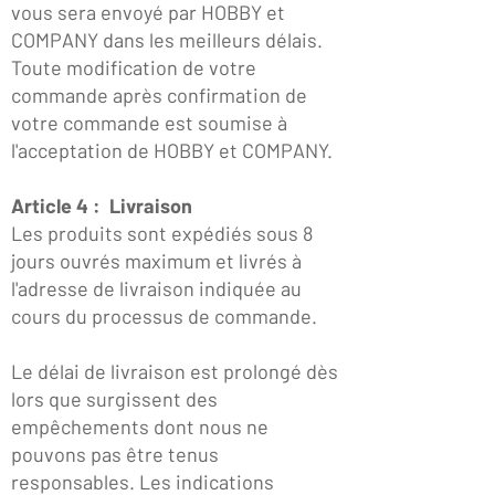
vous sera envoyé par HOBBY et
COMPANY dans les meilleurs délais.
Toute modification de votre
commande après confirmation de
votre commande est soumise à
l'acceptation de HOBBY et COMPANY.
Article 4 : Livraison
Les produits sont expédiés sous 8
jours ouvrés maximum et livrés à
l'adresse de livraison indiquée au
cours du processus de commande.
Le délai de livraison est prolongé dès
lors que surgissent des
empêchements dont nous ne
pouvons pas être tenus
responsables. Les indications