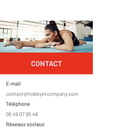
CONTACT
E-mail
contact@hobbyetcompany.com
Téléphone
06 49 07 85 48
Réseaux sociaux